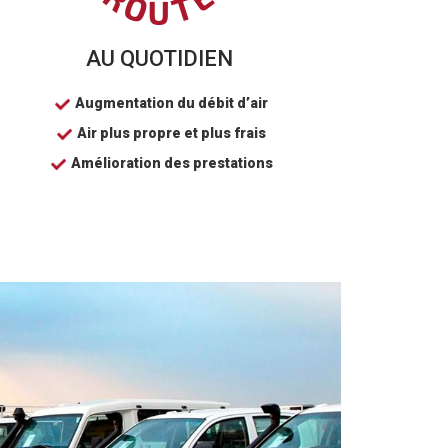
AU QUOTIDIEN
Augmentation du débit d’air
Air plus propre et plus frais
Amélioration des prestations