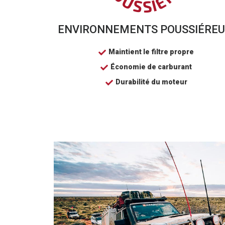
ENVIRONNEMENTS POUSSIÉRE
Maintient le filtre propre
Économie de carburant
Durabilité du moteur