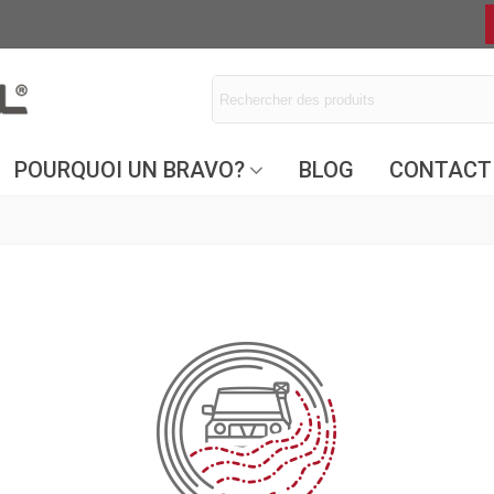
POURQUOI UN BRAVO?
BLOG
CONTACT