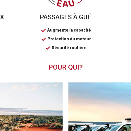
UX
PASSAGES À GUÉ
Augmente la capacité
Protection du moteur
Sécurité routière
POUR QUI?