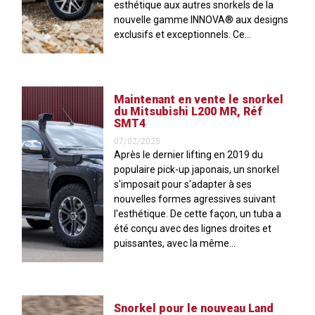
esthétique aux autres snorkels de la
nouvelle gamme INNOVA® aux designs
exclusifs et exceptionnels. Ce...
Maintenant en vente le snorkel
du Mitsubishi L200 MR, Réf
SMT4
07/02/2025
Après le dernier lifting en 2019 du
populaire pick-up japonais, un snorkel
s'imposait pour s'adapter à ses
nouvelles formes agressives suivant
l'esthétique. De cette façon, un tuba a
été conçu avec des lignes droites et
puissantes, avec la même...
Snorkel pour le nouveau Land