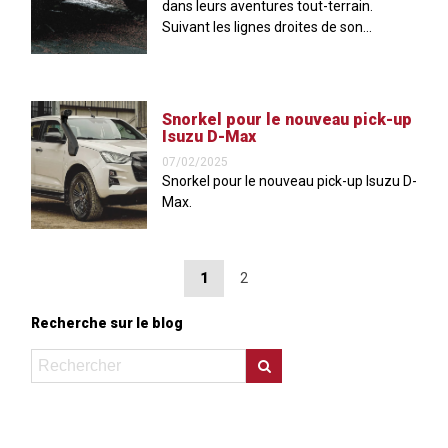
dans leurs aventures tout-terrain.
Suivant les lignes droites de son...
Snorkel pour le nouveau pick-up
Isuzu D-Max
07/02/2025
Snorkel pour le nouveau pick-up Isuzu D-
Max.
1
2
Recherche sur le blog