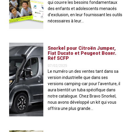
qui couvre les besoins fondamentaux
des enfants et adolescents menacés
d'exclusion, en leur fournissant les outils
nécessaires à leur...
Snorkel pour Citroën Jumper,
Fiat Ducato et Peugeot Boxer.
Réf SCFP
07/02/2025
Le numéro un des ventes tant dans sa
version industrielle que dans ses
versions camping-car pour l'aventure, il
aura bientôt un tuba spécifique dans
notre catalogue. Chez Bravo Snorkel,
nous avons développé un kit qui vous
offrira une plus grande...