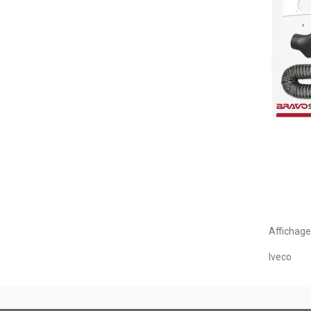
Affichage 
Iveco