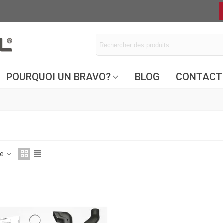
POURQUOI UN BRAVO?
BLOG
CONTACT
ce