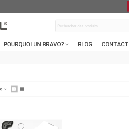
POURQUOI UN BRAVO?
BLOG
CONTACT
ce