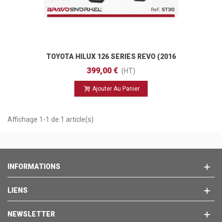
TOYOTA HILUX 126 SERIES REVO (2016
- )
399,00 €
(HT)
Ajouter Au Panier
Affichage 1-1 de 1 article(s)
INFORMATIONS
LIENS
NEWSLETTER