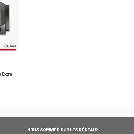
 Extra
NOUS SOMMES SUR LES RÉSEAUX