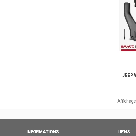
JEEP 
Affichage 
INFORMATIONS
LIENS