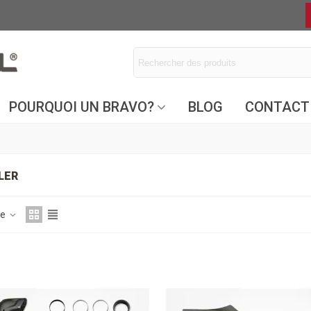
POURQUOI UN BRAVO?
BLOG
CONTACT
LER
ce