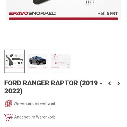
FORD RANGER RAPTOR (2019 -
2022)
Wir versenden weltweit
Angebot im Warenkorb