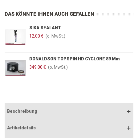
DAS KÖNNTE IHNEN AUCH GEFALLEN
SIKA SEALANT
12,00 €
(o. MwSt.)
DONALDSON TOPSPIN HD CYCLONE 89 Mm
349,00 €
(o. MwSt.)
Beschreibung
Artikeldetails