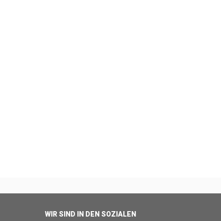
WIR SIND IN DEN SOZIALEN