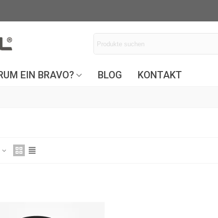
UM EIN BRAVO?
BLOG
KONTAKT
z