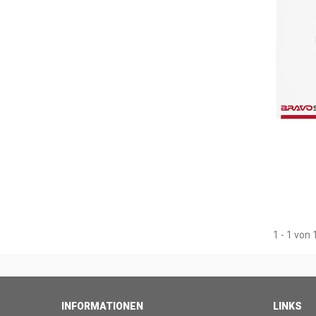
1 - 1 von 
INFORMATIONEN
LINKS