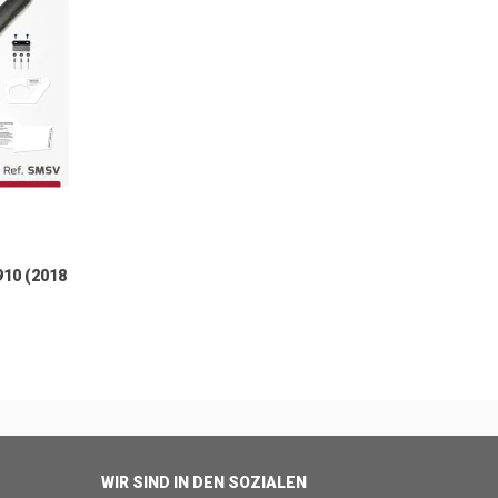
10 (2018
WIR SIND IN DEN SOZIALEN