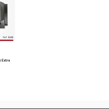
 Extra