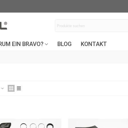
UM EIN BRAVO?
BLOG
KONTAKT
z