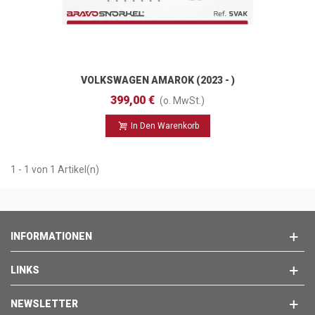
VOLKSWAGEN AMAROK (2023 - )
399,00 €
(o. MwSt.)
In Den Warenkorb
1 - 1 von 1 Artikel(n)
INFORMATIONEN
LINKS
NEWSLETTER