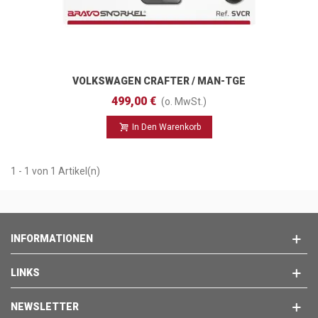
VOLKSWAGEN CRAFTER / MAN-TGE
(2017 - )
499,00 €
(o. MwSt.)
In Den Warenkorb
1 - 1 von 1 Artikel(n)
INFORMATIONEN
LINKS
NEWSLETTER