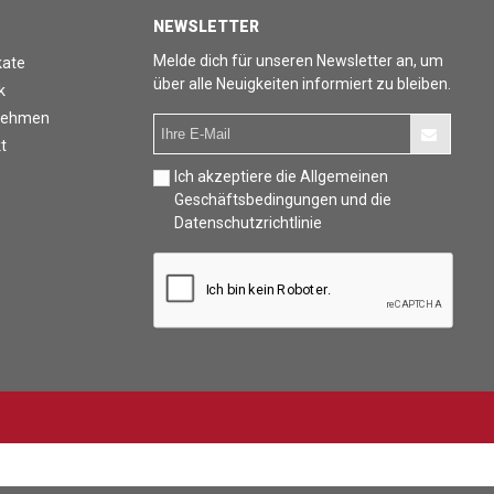
NEWSLETTER
Melde dich für unseren Newsletter an, um
kate
über alle Neuigkeiten informiert zu bleiben.
k
nehmen
t
Ich akzeptiere die Allgemeinen
Geschäftsbedingungen und die
Datenschutzrichtlinie