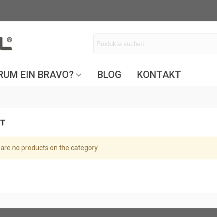
UM EIN BRAVO?
BLOG
KONTAKT
ST
are no products on the category.