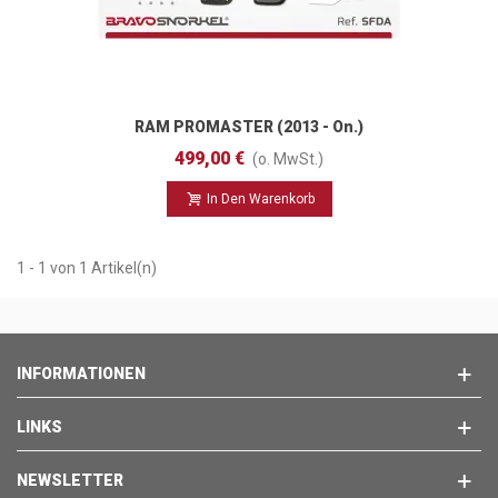
RAM PROMASTER (2013 - On.)
499,00 €
(o. MwSt.)
In Den Warenkorb
1 - 1 von 1 Artikel(n)
INFORMATIONEN
LINKS
NEWSLETTER