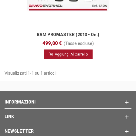
RAM PROMASTER (2013 - On.)
499,00 €
(Tasse escluse)
Aggiungi Al Carrello
Visualizzati 1-1 su 1 articoli
INFORMAZIONI
LINK
NEWSLETTER