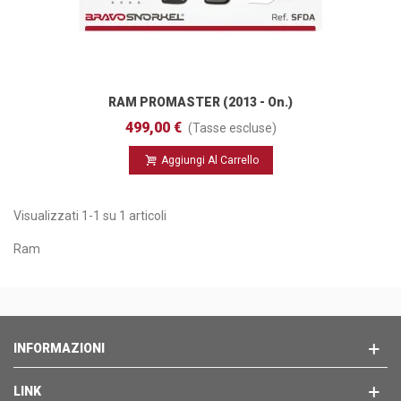
RAM PROMASTER (2013 - On.)
499,00 €
(Tasse escluse)
Aggiungi Al Carrello
Visualizzati 1-1 su 1 articoli
Ram
INFORMAZIONI
LINK