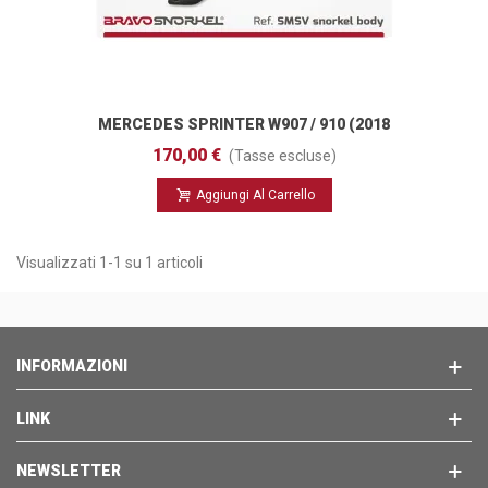
MERCEDES SPRINTER W907 / 910 (2018
- ) Snorkel Body
170,00 €
(Tasse escluse)
Aggiungi Al Carrello
Visualizzati 1-1 su 1 articoli
INFORMAZIONI
LINK
NEWSLETTER