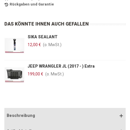
Rückgaben und Garantie
DAS KÖNNTE IHNEN AUCH GEFALLEN
SIKA SEALANT
12,00 €
(o. MwSt.)
JEEP WRANGLER JL (2017 - ) Extra
199,00 €
(o. MwSt.)
Beschreibung