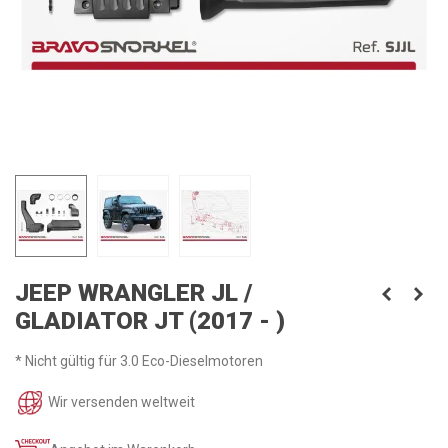
JEEP WRANGLER JL /
GLADIATOR JT (2017 - )
* Nicht gültig für 3.0 Eco-Dieselmotoren
Wir versenden weltweit