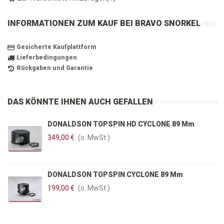
INFORMATIONEN ZUM KAUF BEI BRAVO SNORKEL
Gesicherte Kaufplattform
Lieferbedingungen
Rückgaben und Garantie
DAS KÖNNTE IHNEN AUCH GEFALLEN
DONALDSON TOPSPIN HD CYCLONE 89 Mm
349,00 €
(o. MwSt.)
DONALDSON TOPSPIN CYCLONE 89 Mm
199,00 €
(o. MwSt.)