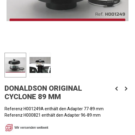
DONALDSON ORIGINAL
CYCLONE 89 MM
Referenz H001249A enthält den Adapter 77-89 mm
Referenz H000821 enthält den Adapter 96-89 mm
Wir versenden weltweit