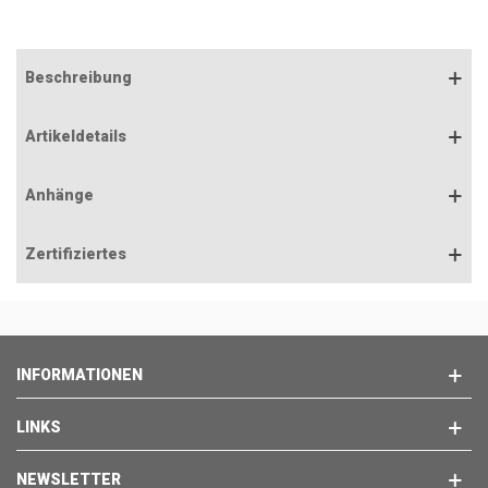
Beschreibung
Artikeldetails
Anhänge
Zertifiziertes
INFORMATIONEN
LINKS
NEWSLETTER