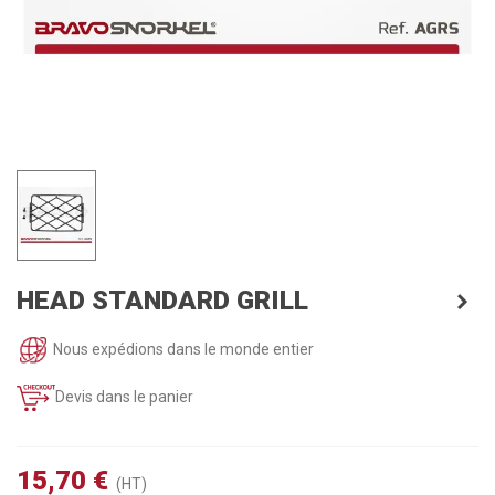
HEAD STANDARD GRILL
Nous expédions dans le monde entier
Devis dans le panier
15,70 €
(HT)