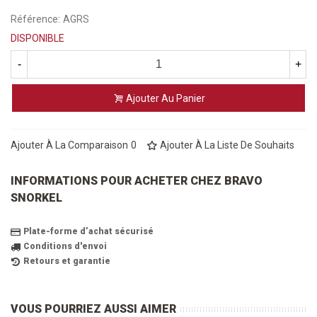
Référence:
AGRS
DISPONIBLE
-
+
Ajouter Au Panier
Ajouter À La Comparaison
0
Ajouter À La Liste De Souhaits
INFORMATIONS POUR ACHETER CHEZ BRAVO
SNORKEL
Plate-forme d’achat sécurisé
Conditions d'envoi
Retours et garantie
VOUS POURRIEZ AUSSI AIMER