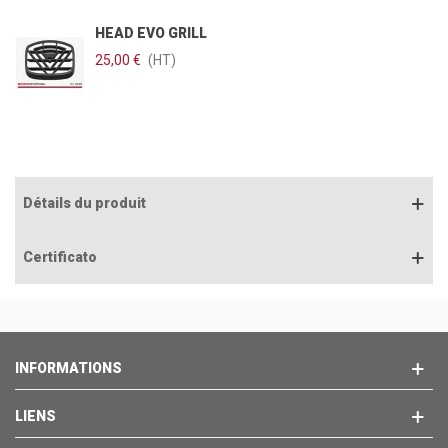
HEAD EVO GRILL
25,00 €
(HT)
Détails du produit
Certificato
INFORMATIONS
LIENS