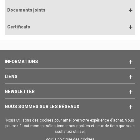
Documents joints
Certificato
INFORMATIONS
LIENS
NEWSLETTER
NOUS SOMMES SUR LES RÉSEAUX
Nous utilisons des cookies pour améliorer votre expérience d'achat. Vous
pourrez à tout moment sélectionner nos cookies et ceux de tiers que vous
souhaitez utiliser.
Voir la politique des cookies