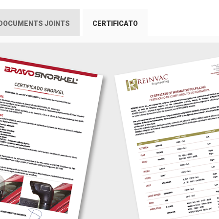
DOCUMENTS JOINTS
CERTIFICATO