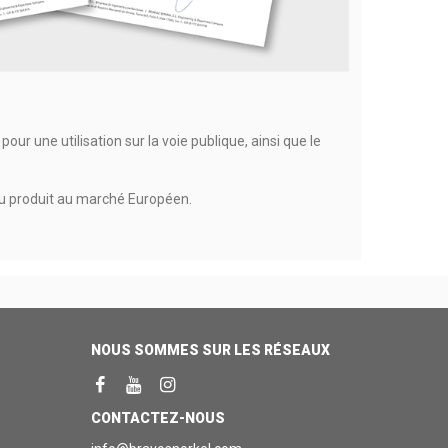
 pour une utilisation sur la voie publique, ainsi que le
 du produit au marché Européen.
NOUS SOMMES SUR LES RÉSEAUX
CONTACTEZ-NOUS