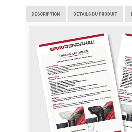
DESCRIPTION
DÉTAILS DU PRODUIT