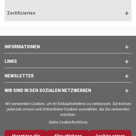
Zertifiziertes
INFORMATIONEN
LINKS
NEWSLETTER
WIR SIND IN DEN SOZIALEN NETZWERKEN
Wir verwenden Cookies, um Ihr Einkaufserlebnis zu verbessern. Sie können
jederzeit unsere und Drittanbieter-Cookies auswählen, die Sie verwenden
möchten.
Siehe Cookie-Richtlinie
Copyright © 2025 - BRAVO EMPORION SL