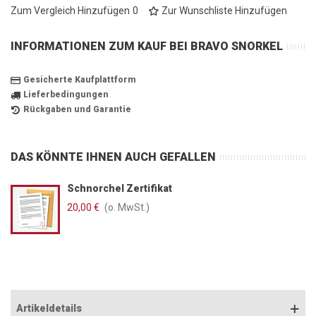
Zum Vergleich Hinzufügen
0
Zur Wunschliste Hinzufügen
INFORMATIONEN ZUM KAUF BEI BRAVO SNORKEL
Gesicherte Kaufplattform
Lieferbedingungen
Rückgaben und Garantie
DAS KÖNNTE IHNEN AUCH GEFALLEN
Schnorchel Zertifikat
20,00 €
(o. MwSt.)
Artikeldetails