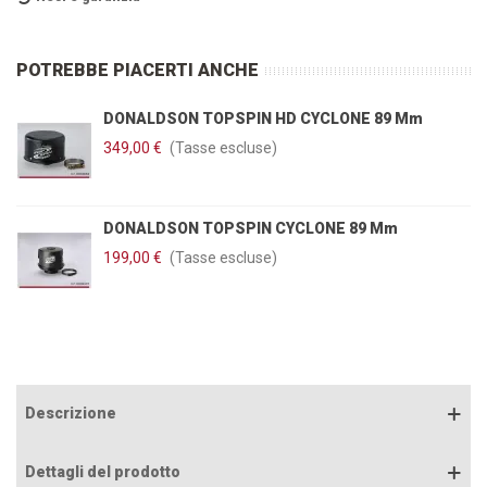
POTREBBE PIACERTI ANCHE
DONALDSON TOPSPIN HD CYCLONE 89 Mm
349,00 €
(Tasse escluse)
DONALDSON TOPSPIN CYCLONE 89 Mm
199,00 €
(Tasse escluse)
Descrizione
Dettagli del prodotto