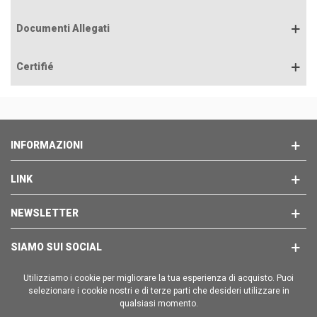
Documenti Allegati
Certifié
INFORMAZIONI
LINK
NEWSLETTER
SIAMO SUI SOCIAL
Utilizziamo i cookie per migliorare la tua esperienza di acquisto. Puoi
selezionare i cookie nostri e di terze parti che desideri utilizzare in
qualsiasi momento.