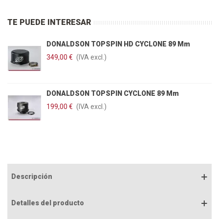
TE PUEDE INTERESAR
DONALDSON TOPSPIN HD CYCLONE 89 Mm
349,00 €
(IVA excl.)
DONALDSON TOPSPIN CYCLONE 89 Mm
199,00 €
(IVA excl.)
Descripción
Detalles del producto