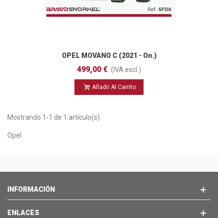
OPEL MOVANO C (2021 - On.)
499,00 €
(IVA excl.)
Añadir Al Carrito
Mostrando 1-1 de 1 artículo(s)
Opel
INFORMACIÓN
ENLACES