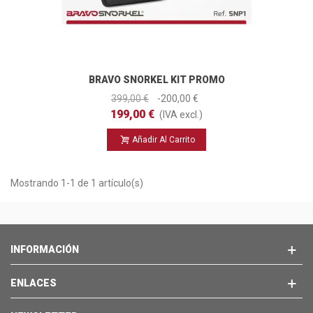
BRAVO SNORKEL KIT PROMO
399,00 €
-200,00 €
199,00 €
(IVA excl.)
Añadir Al Carrito
Mostrando 1-1 de 1 artículo(s)
INFORMACIÓN
ENLACES