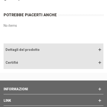
POTREBBE PIACERTI ANCHE
No items
Dettagli del prodotto
Certifié
INFORMAZIONI
LINK