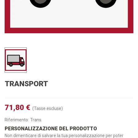
TRANSPORT
71,80 €
(Tasse escluse)
Riferimento:
Trans.
PERSONALIZZAZIONE DEL PRODOTTO
Non dimenticare di salvare la tua personalizzazione per poter