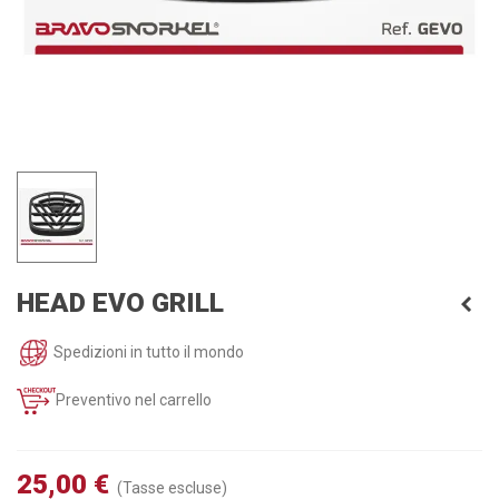
HEAD EVO GRILL
Spedizioni in tutto il mondo
Preventivo nel carrello
25,00 €
(Tasse escluse)