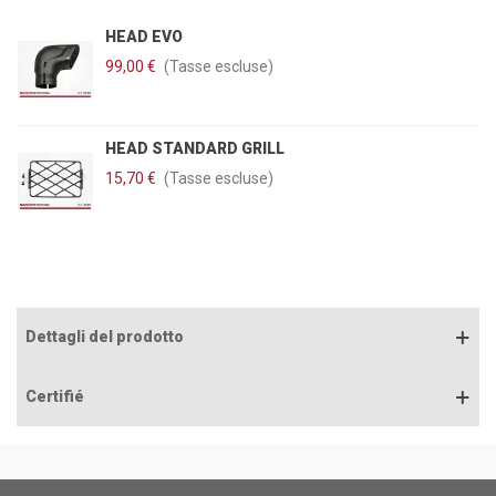
HEAD EVO
99,00 €
(Tasse escluse)
HEAD STANDARD GRILL
15,70 €
(Tasse escluse)
Dettagli del prodotto
Certifié