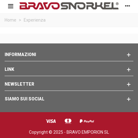
Home
>
Experienza
INFORMAZIONI
LINK
NEWSLETTER
SIAMO SUI SOCIAL
Copyright © 2025 - BRAVO EMPORION SL