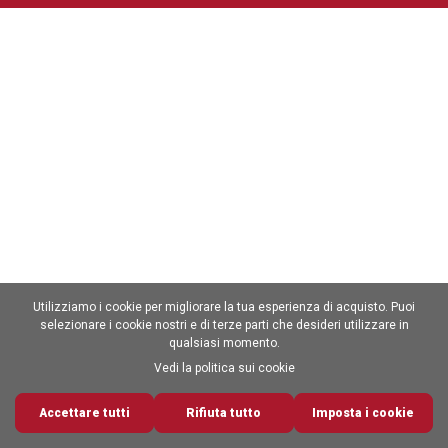
Utilizziamo i cookie per migliorare la tua esperienza di acquisto. Puoi
selezionare i cookie nostri e di terze parti che desideri utilizzare in
qualsiasi momento.
Vedi la politica sui cookie
Accettare tutti
0
Rifiuta tutto
Imposta i cookie
Carrello
Top