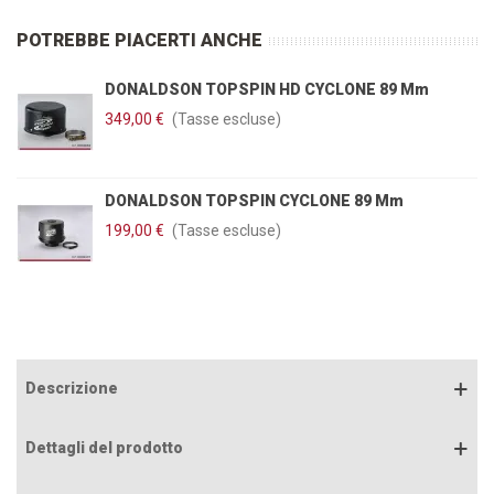
POTREBBE PIACERTI ANCHE
DONALDSON TOPSPIN HD CYCLONE 89 Mm
349,00 €
(Tasse escluse)
DONALDSON TOPSPIN CYCLONE 89 Mm
199,00 €
(Tasse escluse)
Descrizione
Dettagli del prodotto