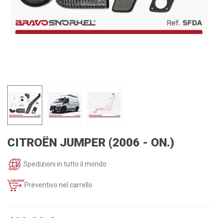
CITROËN JUMPER (2006 - ON.)
Spedizioni in tutto il mondo
Preventivo nel carrello