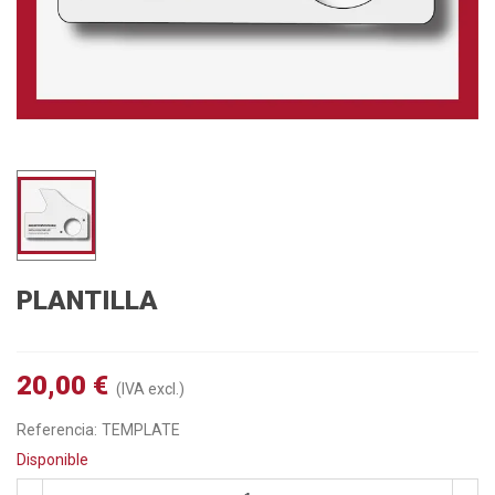
PLANTILLA
20,00 €
(IVA excl.)
Referencia:
TEMPLATE
Disponible