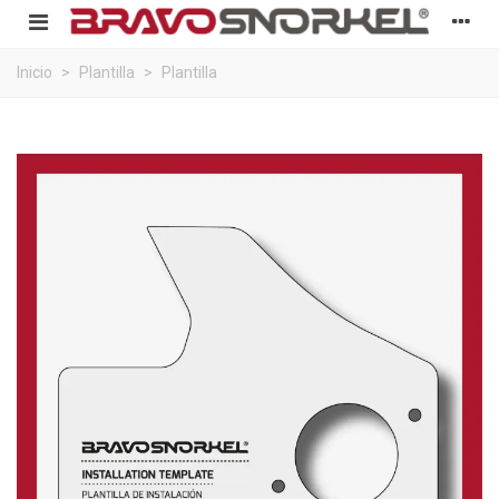
Inicio
>
Plantilla
>
Plantilla