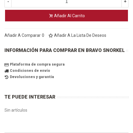
-
+
Añadir Al Carrito
Añadir A Comparar
0
Añadir A La Lista De Deseos
INFORMACIÓN PARA COMPRAR EN BRAVO SNORKEL
Plataforma de compra segura
Condiciones de envío
Devoluciones y garantía
TE PUEDE INTERESAR
Sin artículos