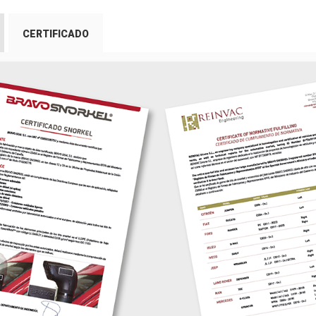
CERTIFICADO