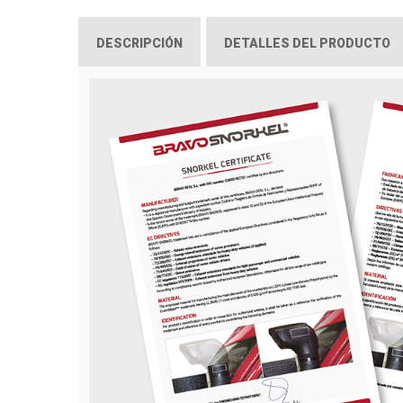
DESCRIPCIÓN
DETALLES DEL PRODUCTO