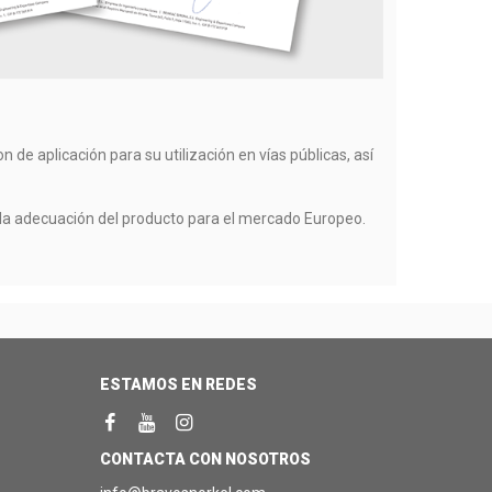
n de aplicación para su utilización en vías públicas, así
 la adecuación del producto para el mercado Europeo.
ESTAMOS EN REDES
CONTACTA CON NOSOTROS