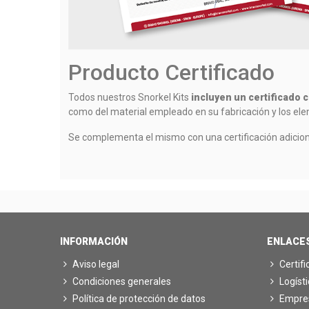
Producto Certificado
Todos nuestros Snorkel Kits
incluyen un certificado 
como del material empleado en su fabricación y los e
Se complementa el mismo con una certificación adicion
INFORMACIÓN
ENLACE
Aviso legal
Certif
Condiciones generales
Logíst
Política de protección de datos
Empre