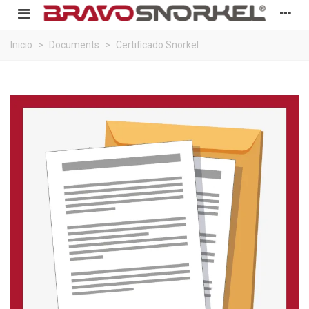
Inicio
>
Documents
>
Certificado Snorkel