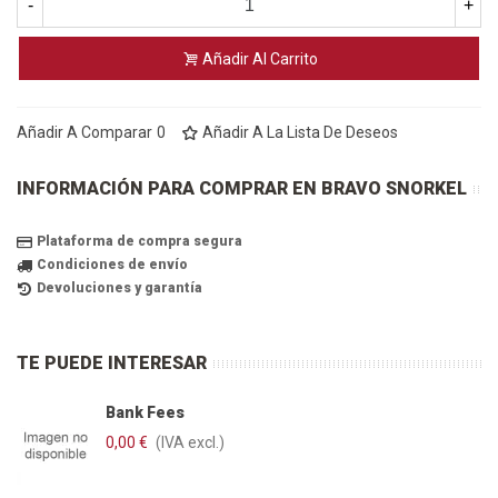
-
+
Añadir Al Carrito
Añadir A Comparar
0
Añadir A La Lista De Deseos
INFORMACIÓN PARA COMPRAR EN BRAVO SNORKEL
Plataforma de compra segura
Condiciones de envío
Devoluciones y garantía
TE PUEDE INTERESAR
Bank Fees
0,00 €
(IVA excl.)