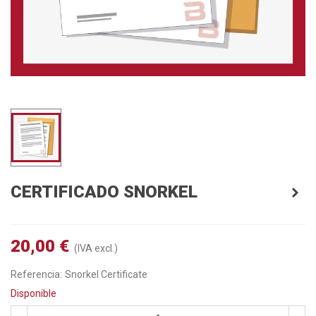
CERTIFICADO SNORKEL
20,00 €
(IVA excl.)
Referencia:
Snorkel Certificate
Disponible