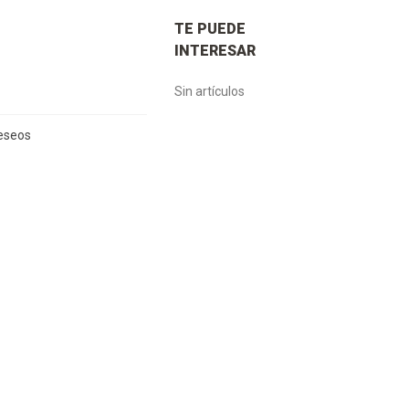
TE PUEDE
INTERESAR
Sin artículos
Deseos